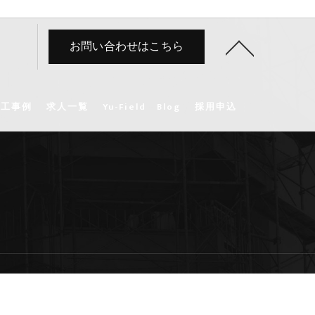
お問い合わせはこちら
施工事例
求人一覧
Yu-Field Blog
採用申込