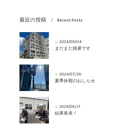
最近の投稿
Recent Posts
2024/09/04
まだまだ残暑です
2024/07/30
夏季休暇のおしらせ
2024/06/17
結果発表！