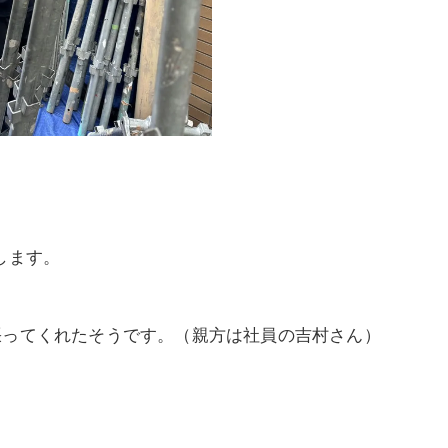
します。
張ってくれたそうです。（親方は社員の吉村さん）