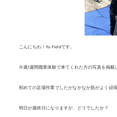
こんにちわ！Yu-Fieldです。
今週1週間職業体験で来てくれた方の写真を掲載
初めての足場作業でしたがなかなか筋がよく頑
明日が最終日になりますが、どうでしたか？