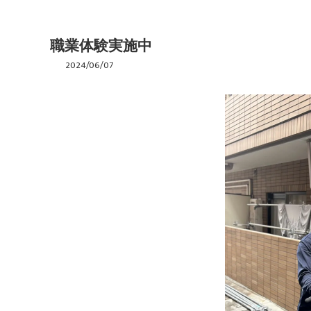
職業体験実施中
2024/06/07