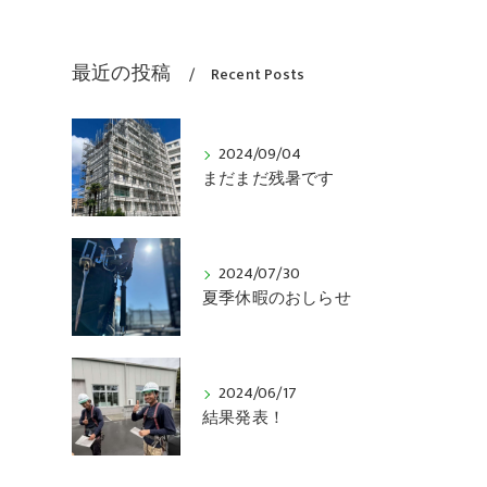
最近の投稿
Recent Posts
2024/09/04
まだまだ残暑です
2024/07/30
夏季休暇のおしらせ
2024/06/17
結果発表！