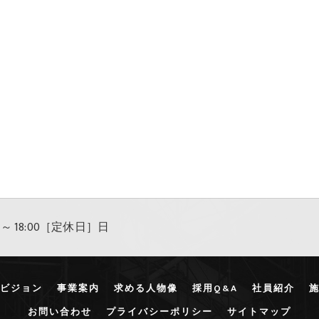
 ～ 18:00［定休日］日
ビジョン
事業案内
求める人物像
採用Q&A
社員紹介
お問い合わせ
プライバシーポリシー
サイトマップ