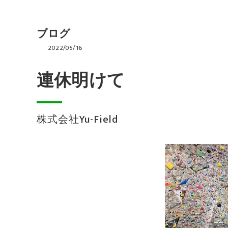
ブログ
2022/05/16
連休明けて
株式会社Yu-Field