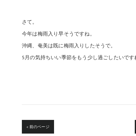
さて。
今年は梅雨入り早そうですね。
沖縄、奄美は既に梅雨入りしたそうで。
5月の気持ちいい季節をもう少し過ごしたいです
< 前のページ