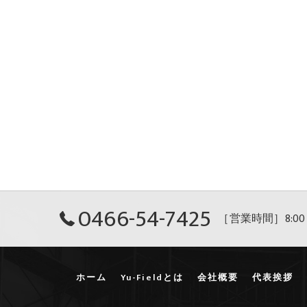
0466-54-7425
［営業時間］8:00
ホーム
Yu-Fieldとは
会社概要
代表挨拶