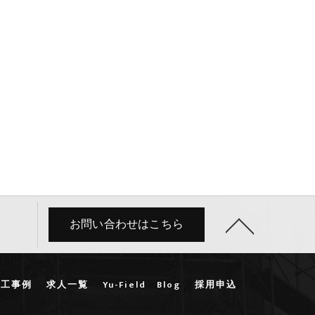
お問い合わせはこちら
施工事例
求人一覧
Yu-Field Blog
採用申込