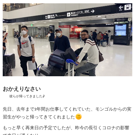
おかえりなさい
彼らが帰ってきました♪
先日、去年まで3年間お仕事してくれていた、モンゴルからの実
習生がやっと帰ってきてくれました
もっと早く再来日の予定でしたが、昨今の長引くコロナの影響