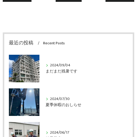
最近の投稿
Recent Posts
2024/09/04
まだまだ残暑です
2024/07/30
夏季休暇のおしらせ
2024/06/17