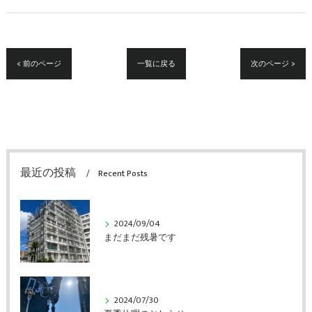
< 前のページ
一覧に戻る
次のページ >
最近の投稿
Recent Posts
2024/09/04
まだまだ残暑です
2024/07/30