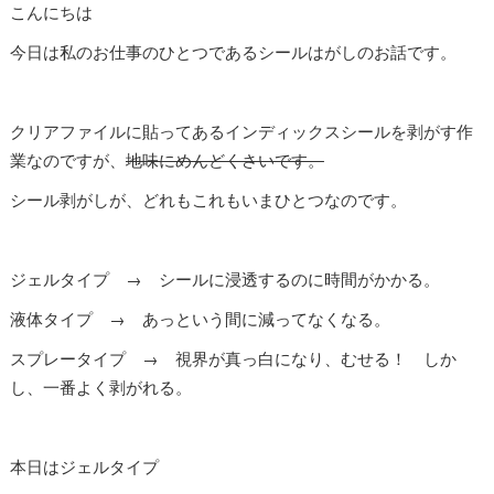
こんにちは
今日は私のお仕事のひとつであるシールはがしのお話です。
クリアファイルに貼ってあるインディックスシールを剥がす作
業なのですが、
地味にめんどくさいです。
シール剥がしが、どれもこれもいまひとつなのです。
ジェルタイプ → シールに浸透するのに時間がかかる。
液体タイプ → あっという間に減ってなくなる。
スプレータイプ → 視界が真っ白になり、むせる！ しか
し、一番よく剥がれる。
本日はジェルタイプ