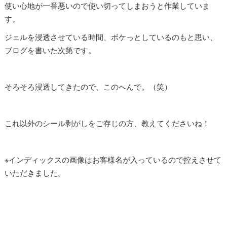
使い心地が一番悪いので使い切ってしまおうと作業していま
す。
ジェルを浸透させている時間、ボケっとしているのもと思い、
ブログを書いた次第です。
そろそろ浸透してきたので、このへんで。（笑）
これ以外のシール剥がしをご存じの方、教えてくださいね！
※インディックスの画像はお客様名が入っているので控えさせて
いただきました。