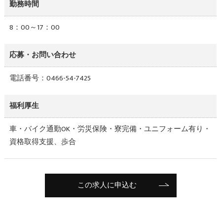
勤務時間
8：00～17：00
応募・お問い合わせ
電話番号：0466-54-7425
福利厚生
車・バイク通勤OK・労災保険・寮完備・ユニフォーム有り・
資格取得支援、歩合
この求人に申込む